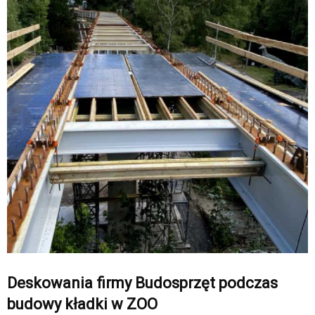
Deskowania firmy Budosprzęt podczas
budowy kładki w ZOO