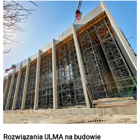
Rozwiązania ULMA na budowie