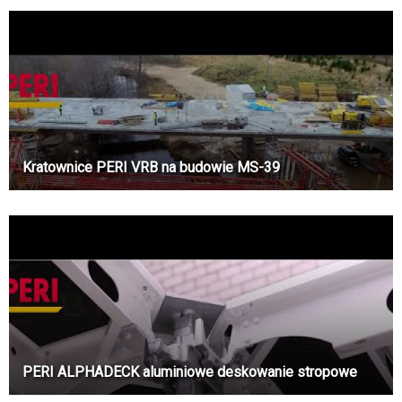
Kratownice PERI VRB na budowie MS-39
PERI ALPHADECK aluminiowe deskowanie stropowe