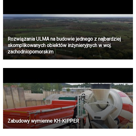
Rozwiązania ULMA na budowie jednego z najbardziej
skomplikowanych obiektów inżynieryjnych w woj.
zachodniopomorskim
Zabudowy wymienne KH-KIPPER