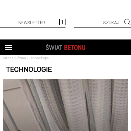
Strona główna
Technologie
TECHNOLOGIE