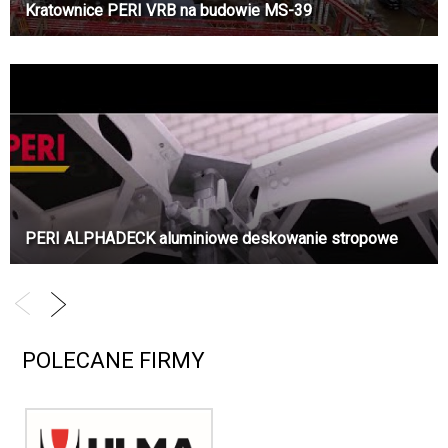
Kratownice PERI VRB na budowie MS-39
PERI ALPHADECK aluminiowe deskowanie stropowe
POLECANE FIRMY