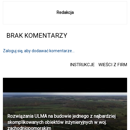
Redakcja
BRAK KOMENTARZY
Zaloguj się, aby dodawać komentarze...
INSTRUKCJE
WIEŚCI Z FIRM
Rozwiązania ULMA na budowie jednego z najbardziej
skomplikowanych obiektów inżynieryjnych w woj.
zachodniopomorskim