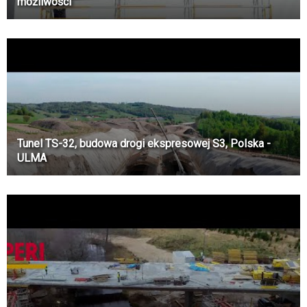
możliwości
Tunel TS-32, budowa drogi ekspresowej S3, Polska -
ULMA