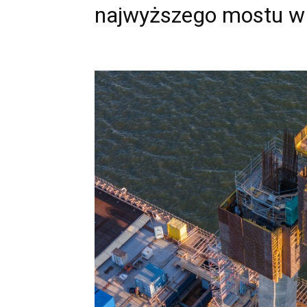
najwyższego mostu w 