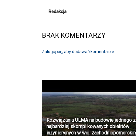
Redakcja
BRAK KOMENTARZY
Zaloguj się, aby dodawać komentarze...
Rozwiązania ULMA na budowie jednego z
najbardziej skomplikowanych obiektów
inżynieryjnych w woj. zachodniopomorski