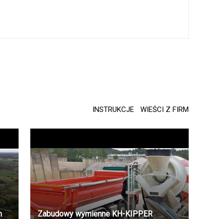
INSTRUKCJE
WIEŚCI Z FIRM
m
Zabudowy wymienne KH-KIPPER