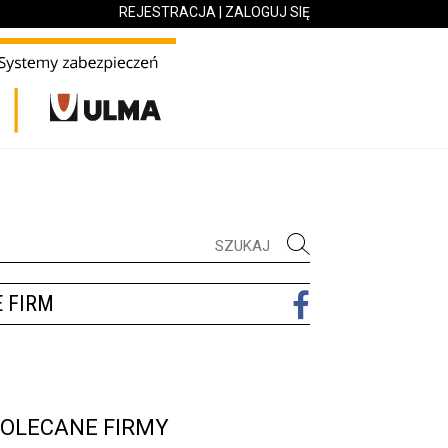
REJESTRACJA
|
ZALOGUJ SIĘ
 FIRM
OLECANE FIRMY