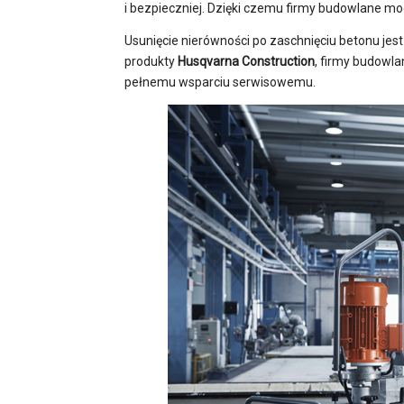
i bezpieczniej. Dzięki czemu firmy budowlane mo
Usunięcie nierówności po zaschnięciu betonu jes
produkty
Husqvarna Construction
, firmy budowla
pełnemu wsparciu serwisowemu.