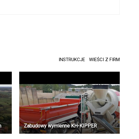
INSTRUKCJE
WIEŚCI Z FIRM
m
Zabudowy wymienne KH-KIPPER