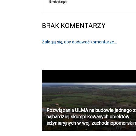
Redakcja
BRAK KOMENTARZY
Zaloguj się, aby dodawać komentarze...
Rozwiązania ULMA na budowie jednego z
najbardziej skomplikowanych obiektów
inżynieryjnych w woj. zachodniopomorski