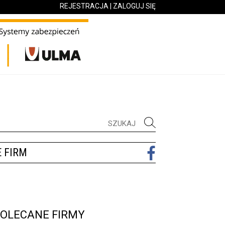
REJESTRACJA
|
ZALOGUJ SIĘ
 FIRM
OLECANE FIRMY