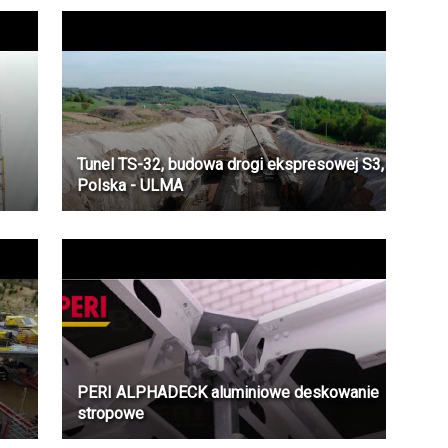
Tunel TS-32, budowa drogi ekspresowej S3,
Polska - ULMA
PERI ALPHADECK aluminiowe deskowanie
stropowe