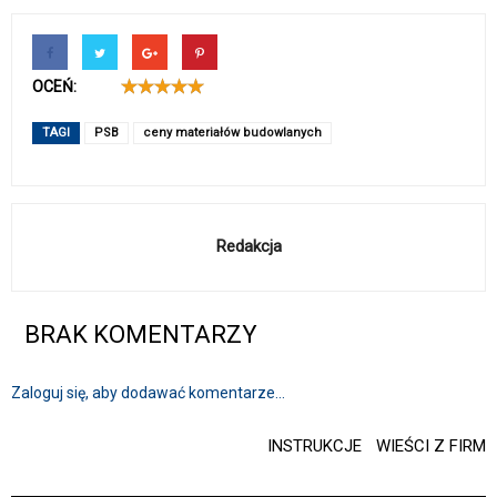
OCEŃ:
TAGI
PSB
ceny materiałów budowlanych
Redakcja
BRAK KOMENTARZY
Zaloguj się, aby dodawać komentarze...
INSTRUKCJE
WIEŚCI Z FIRM