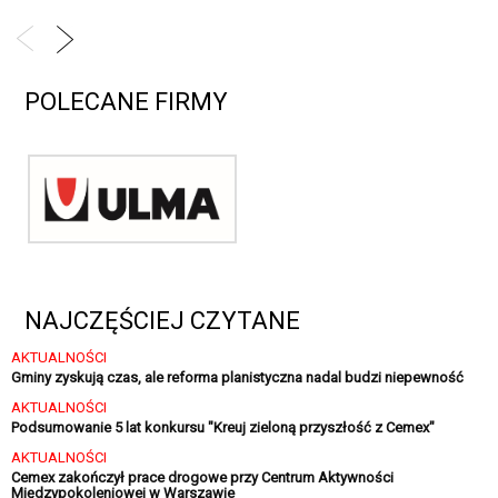
POLECANE FIRMY
NAJCZĘŚCIEJ CZYTANE
AKTUALNOŚCI
Gminy zyskują czas, ale reforma planistyczna nadal budzi niepewność
AKTUALNOŚCI
Podsumowanie 5 lat konkursu "Kreuj zieloną przyszłość z Cemex"
AKTUALNOŚCI
Cemex zakończył prace drogowe przy Centrum Aktywności
Międzypokoleniowej w Warszawie