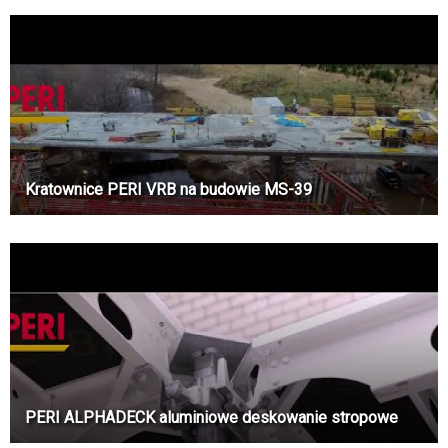
Kratownice PERI VRB na budowie MS-39
PERI ALPHADECK aluminiowe deskowanie stropowe