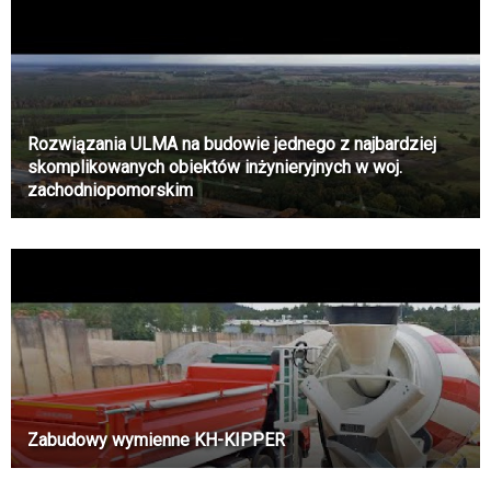
Rozwiązania ULMA na budowie jednego z najbardziej
skomplikowanych obiektów inżynieryjnych w woj.
zachodniopomorskim
Zabudowy wymienne KH-KIPPER