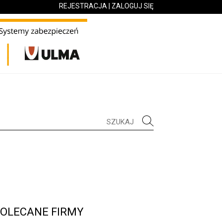
REJESTRACJA
|
ZALOGUJ SIĘ
OLECANE FIRMY