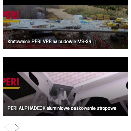
Kratownice PERI VRB na budowie MS-39
PERI ALPHADECK aluminiowe deskowanie stropowe