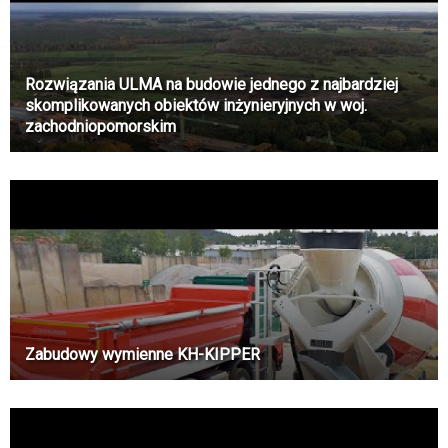
Rozwiązania ULMA na budowie jednego z najbardziej
skomplikowanych obiektów inżynieryjnych w woj.
zachodniopomorskim
Zabudowy wymienne KH-KIPPER