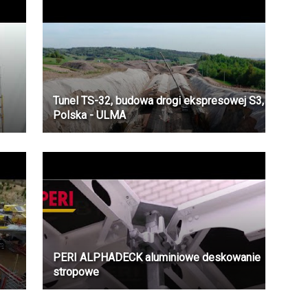
Tunel TS-32, budowa drogi ekspresowej S3,
Polska - ULMA
PERI ALPHADECK aluminiowe deskowanie
stropowe