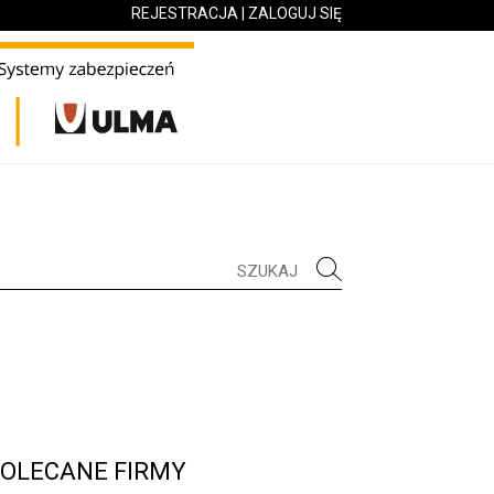
REJESTRACJA
|
ZALOGUJ SIĘ
OLECANE FIRMY