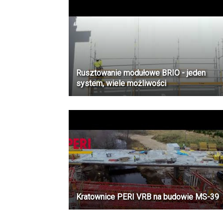
Rusztowanie modułowe BRIO - jeden
system, wiele możliwości
Kratownice PERI VRB na budowie MS-39