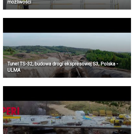
możliwości
Tunel TS-32, budowa drogi ekspresowej S3, Polska -
ULMA